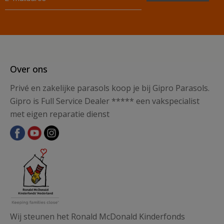
Over ons
Privé en zakelijke parasols koop je bij Gipro Parasols.
Gipro is Full Service Dealer ***** een vakspecialist
met eigen reparatie dienst
Wij steunen het Ronald McDonald Kinderfonds