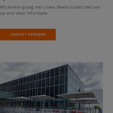
Wij denken graag met u mee. Neem contact met ons
op voor meer informatie.
CONTACT OPNEMEN