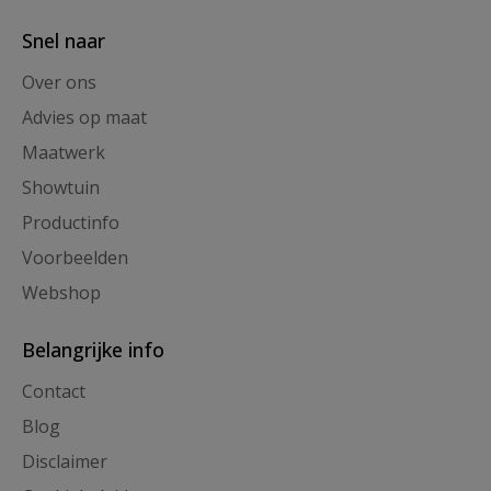
Snel naar
Over ons
Advies op maat
Maatwerk
Showtuin
Productinfo
Voorbeelden
Webshop
Belangrijke info
Contact
Blog
Disclaimer