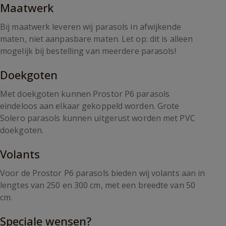
Maatwerk
Bij maatwerk leveren wij parasols in afwijkende
maten, niet aanpasbare maten. Let op: dit is alleen
mogelijk bij bestelling van meerdere parasols!
Doekgoten
Met doekgoten kunnen Prostor P6 parasols
eindeloos aan elkaar gekoppeld worden. Grote
Solero parasols kunnen uitgerust worden met PVC
doekgoten.
Volants
Voor de Prostor P6 parasols bieden wij volants aan in
lengtes van 250 en 300 cm, met een breedte van 50
cm.
Speciale wensen?