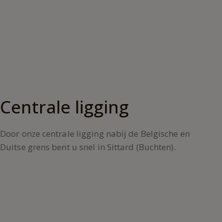
Centrale ligging
Door onze centrale ligging nabij de Belgische en
Duitse grens bent u snel in Sittard (Buchten).