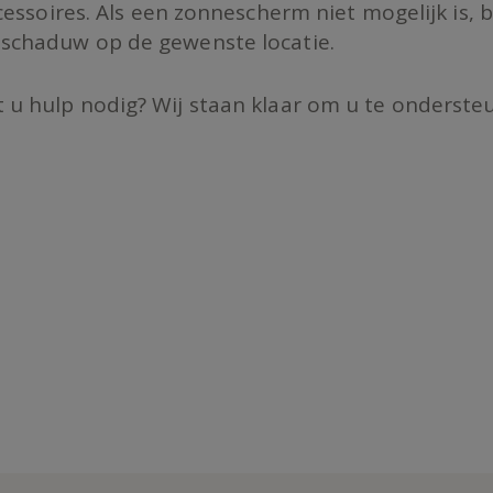
ccessoires. Als een zonnescherm niet mogelijk is, 
 schaduw op de gewenste locatie.
 u hulp nodig? Wij staan klaar om u te ondersteu