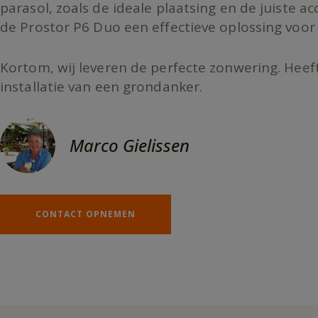
parasol, zoals de ideale plaatsing en de juiste a
de Prostor P6 Duo een effectieve oplossing voor
Kortom, wij leveren de perfecte zonwering. Heeft
installatie van een grondanker.
Marco Gielissen
CONTACT OPNEMEN