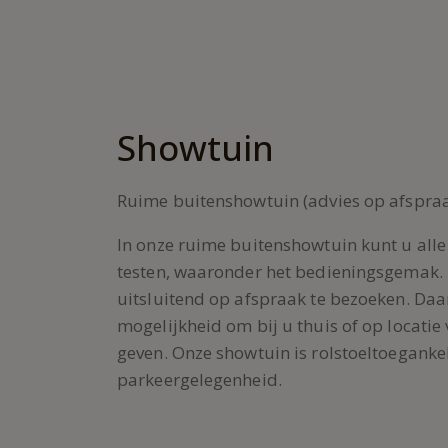
Showtuin
Ruime buitenshowtuin (advies op afspraa
In onze ruime buitenshowtuin kunt u alle
testen, waaronder het bedieningsgemak. 
uitsluitend op afspraak te bezoeken. Daa
mogelijkheid om bij u thuis of op locatie 
geven. Onze showtuin is rolstoeltoegankel
parkeergelegenheid.