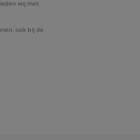
bieden wij met
nen, ook bij de