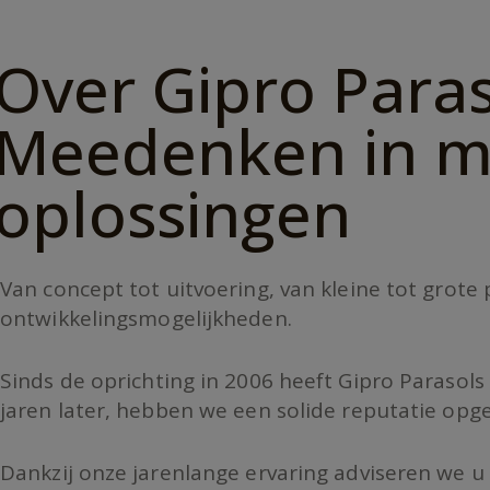
Over Gipro Paras
Meedenken in m
oplossingen
Van concept tot uitvoering, van kleine tot grot
ontwikkelingsmogelijkheden.
Sinds de oprichting in 2006 heeft Gipro Parasols 
jaren later, hebben we een solide reputatie opge
Dankzij onze jarenlange ervaring adviseren we u 