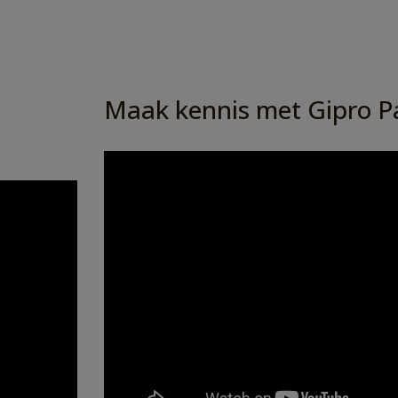
Maak kennis met Gipro Pa