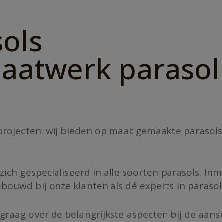
ols
aatwerk parasol
e projecten: wij bieden op maat gemaakte parasol
zich gespecialiseerd in alle soorten parasols. Inm
bouwd bij onze klanten als dé experts in parasol
graag over de belangrijkste aspecten bij de aans