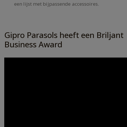
een lijst met bijpassende accessoires.
Gipro Parasols heeft een Briljant
Business Award